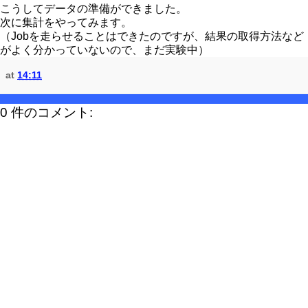
こうしてデータの準備ができました。
次に集計をやってみます。
（Jobを走らせることはできたのですが、結果の取得方法など
がよく分かっていないので、まだ実験中）
at
14:11
0 件のコメント: