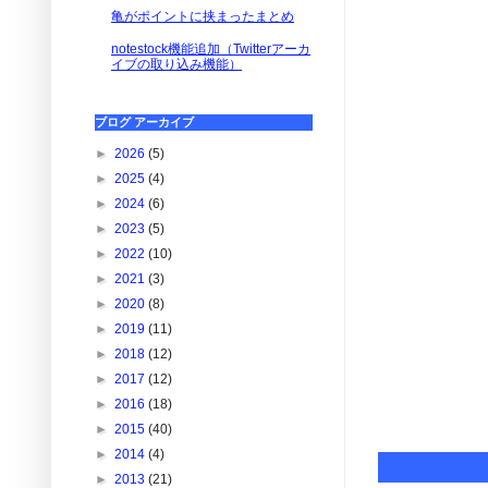
亀がポイントに挟まったまとめ
notestock機能追加（Twitterアーカ
イブの取り込み機能）
ブログ アーカイブ
►
2026
(5)
►
2025
(4)
►
2024
(6)
►
2023
(5)
►
2022
(10)
►
2021
(3)
►
2020
(8)
►
2019
(11)
►
2018
(12)
►
2017
(12)
►
2016
(18)
►
2015
(40)
►
2014
(4)
►
2013
(21)