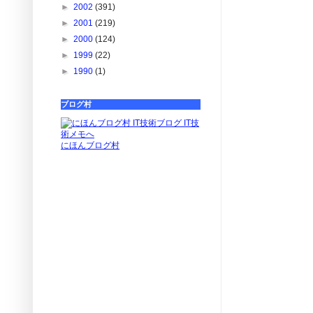
►
2002
(391)
►
2001
(219)
►
2000
(124)
►
1999
(22)
►
1990
(1)
ブログ村
にほんブログ村